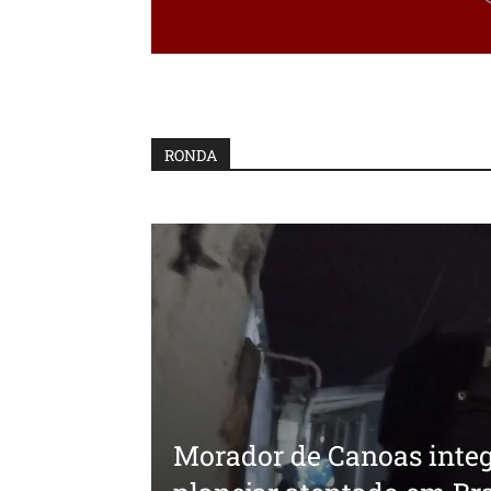
RONDA
Morador de Canoas integ