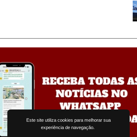
Este site utiliza cookies para melhorar sua
experiência de navegação.