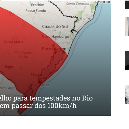
lho para tempestades no Rio
dem passar dos 100km/h