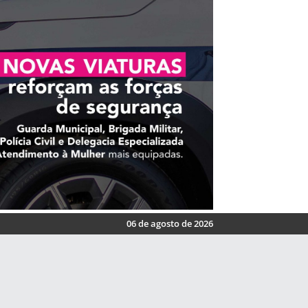
06 de agosto de 2026