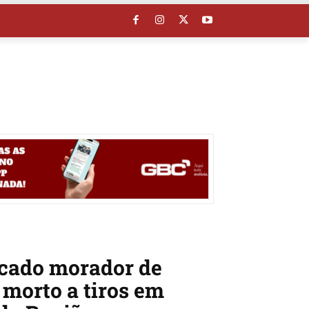
icado morador de
morto a tiros em