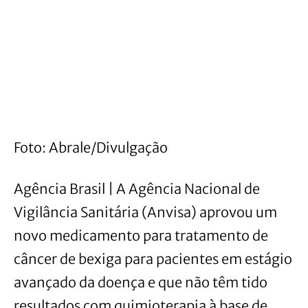
Foto: Abrale/Divulgação
Agência Brasil | A Agência Nacional de
Vigilância Sanitária (Anvisa) aprovou um
novo medicamento para tratamento de
câncer de bexiga para pacientes em estágio
avançado da doença e que não têm tido
resultados com quimioterapia à base de