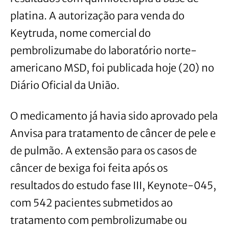
platina. A autorização para venda do
Keytruda, nome comercial do
pembrolizumabe do laboratório norte-
americano MSD, foi publicada hoje (20) no
Diário Oficial da União.
O medicamento já havia sido aprovado pela
Anvisa para tratamento de câncer de pele e
de pulmão. A extensão para os casos de
câncer de bexiga foi feita após os
resultados do estudo fase III, Keynote-045,
com 542 pacientes submetidos ao
tratamento com pembrolizumabe ou