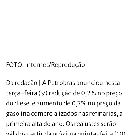
FOTO: Internet/Reprodução
Da redação | A Petrobras anunciou nesta
terça-feira (9) redução de 0,2% no preço
do diesel e aumento de 0,7% no preço da
gasolina comercializados nas refinarias, a
primeira alta do ano. Os reajustes serão
válidos partir da próxima quinta-feira (10).