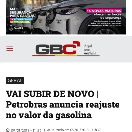
GERAL
VAI SUBIR DE NOVO |
Petrobras anuncia reajuste
no valor da gasolina
Atualizado em
09/01/2018 - 11h37
09/01/2018 - 11h37