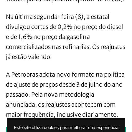
Na última segunda-feira (8), a estatal
divulgou cortes de 0,2% no preço do diesel
e de 1,6% no preço da gasolina
comercializados nas refinarias. Os reajustes
já estão valendo.
A Petrobras adota novo formato na política
de ajuste de preços desde 3 de julho do ano
passado. Pela nova metodologia
anunciada, os reajustes acontecem com
maior frequência, inclusive diariamente.
Este site utiliza cookies para melhorar sua experiência