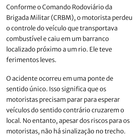
Conforme o Comando Rodoviário da
Brigada Militar (CRBM), o motorista perdeu
o controle do veículo que transportava
combustível e caiu em um barranco
localizado próximo a um rio. Ele teve
ferimentos leves.
O acidente ocorreu em uma ponte de
sentido único. Isso significa que os
motoristas precisam parar para esperar
veículos do sentido contrário cruzarem o
local. No entanto, apesar dos riscos para os
motoristas, não há sinalização no trecho.