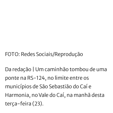
FOTO: Redes Sociais/Reprodução
Da redação | Um caminhão tombou de uma
ponte na RS-124, no limite entre os
municípios de São Sebastião do Caí e
Harmonia, no Vale do Caí, na manhã desta
terça-feira (23).