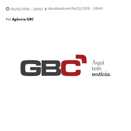
Atualizado em
04/02/2018 - 20h45
04/02/2018 - 20h45
Agência GBC
Por