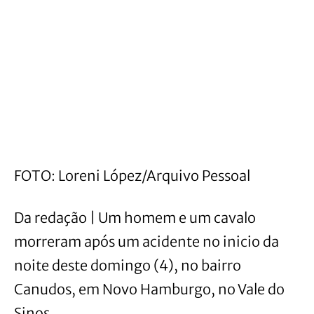
FOTO: Loreni López/Arquivo Pessoal
Da redação | Um homem e um cavalo
morreram após um acidente no inicio da
noite deste domingo (4), no bairro
Canudos, em Novo Hamburgo, no Vale do
Sinos.