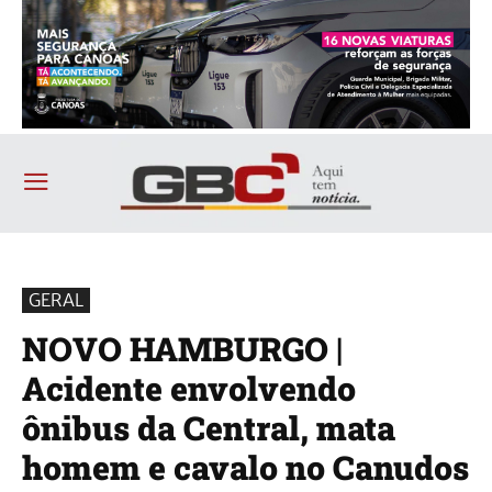
GERAL
NOVO HAMBURGO |
Acidente envolvendo
ônibus da Central, mata
homem e cavalo no Canudos