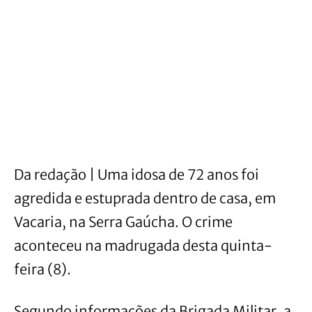
Da redação | Uma idosa de 72 anos foi
agredida e estuprada dentro de casa, em
Vacaria, na Serra Gaúcha. O crime
aconteceu na madrugada desta quinta-
feira (8).
Segundo informações da Brigada Militar, a