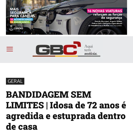
GERAL
BANDIDAGEM SEM
LIMITES | Idosa de 72 anos é
agredida e estuprada dentro
de casa