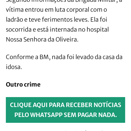
vítima entrou em luta corporal com o
ladrão e teve ferimentos leves. Ela foi
socorrida e está internada no hospital
Nossa Senhora da Oliveira.
Conforme a BM, nada foi levado da casa da
idosa.
Outro crime
CLIQUE AQUI PARA RECEBER NOTÍCIAS
PELO WHATSAPP SEM PAGAR NADA.