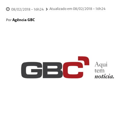
Atualizado em
08/02/2018 - 16h24
08/02/2018 - 16h24
Agência GBC
Por