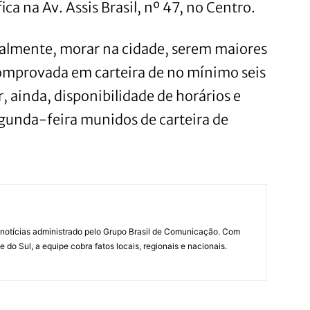
ica na Av. Assis Brasil, nº 47, no Centro.
almente, morar na cidade, serem maiores
comprovada em carteira de no mínimo seis
, ainda, disponibilidade de horários e
egunda-feira munidos de carteira de
notícias administrado pelo Grupo Brasil de Comunicação. Com
do Sul, a equipe cobra fatos locais, regionais e nacionais.