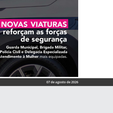
07 de agosto de 2026