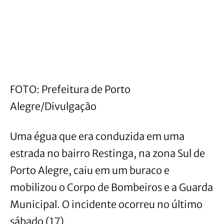
FOTO: Prefeitura de Porto
Alegre/Divulgação
Uma égua que era conduzida em uma
estrada no bairro Restinga, na zona Sul de
Porto Alegre, caiu em um buraco e
mobilizou o Corpo de Bombeiros e a Guarda
Municipal. O incidente ocorreu no último
sábado (17).