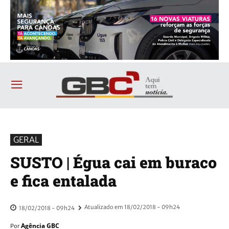
GERAL
SUSTO | Égua cai em buraco
e fica entalada
Atualizado em
18/02/2018 - 09h24
18/02/2018 - 09h24
Agência GBC
Por