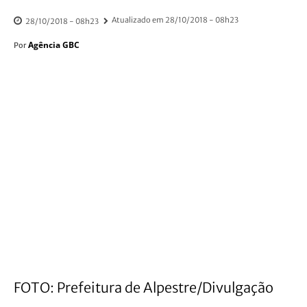
Atualizado em
28/10/2018 - 08h23
28/10/2018 - 08h23
Agência GBC
Por
FOTO: Prefeitura de Alpestre/Divulgação