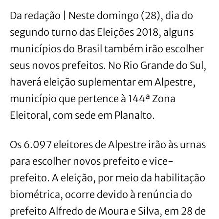
Da redação | Neste domingo (28), dia do
segundo turno das Eleições 2018, alguns
municípios do Brasil também irão escolher
seus novos prefeitos. No Rio Grande do Sul,
haverá eleição suplementar em Alpestre,
município que pertence à 144ª Zona
Eleitoral, com sede em Planalto.
Os 6.097 eleitores de Alpestre irão às urnas
para escolher novos prefeito e vice-
prefeito. A eleição, por meio da habilitação
biométrica, ocorre devido à renúncia do
prefeito Alfredo de Moura e Silva, em 28 de