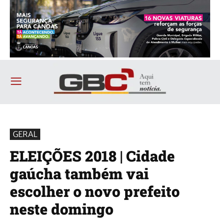
GERAL
ELEIÇÕES 2018 | Cidade
gaúcha também vai
escolher o novo prefeito
neste domingo