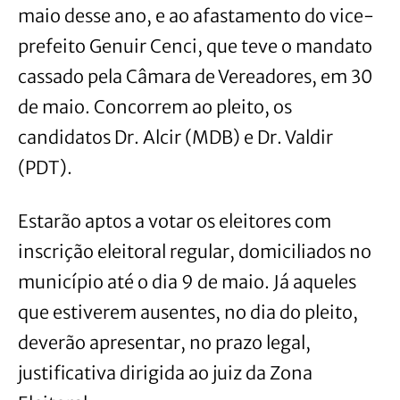
maio desse ano, e ao afastamento do vice-
prefeito Genuir Cenci, que teve o mandato
cassado pela Câmara de Vereadores, em 30
de maio. Concorrem ao pleito, os
candidatos Dr. Alcir (MDB) e Dr. Valdir
(PDT).
Estarão aptos a votar os eleitores com
inscrição eleitoral regular, domiciliados no
município até o dia 9 de maio. Já aqueles
que estiverem ausentes, no dia do pleito,
deverão apresentar, no prazo legal,
justificativa dirigida ao juiz da Zona