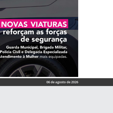
06 de agosto de 2026