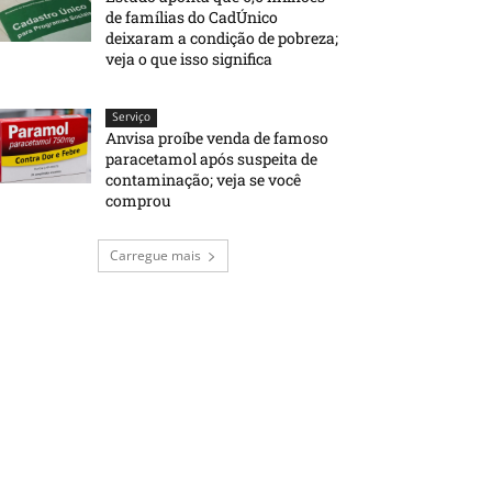
de famílias do CadÚnico
deixaram a condição de pobreza;
veja o que isso significa
Serviço
Anvisa proíbe venda de famoso
paracetamol após suspeita de
contaminação; veja se você
comprou
Carregue mais