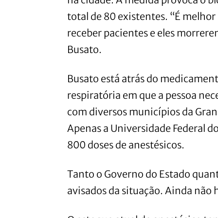
total de 80 existentes. “É melhor
receber pacientes e eles morrere
Busato.
Busato está atrás do medicament
respiratória em que a pessoa nec
com diversos municípios da Gran
Apenas a Universidade Federal do
800 doses de anestésicos.
Tanto o Governo do Estado quant
avisados da situação. Ainda não 