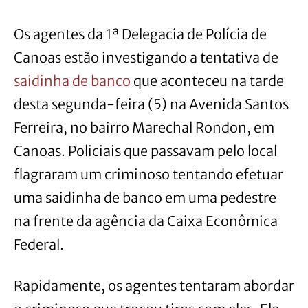
Os agentes da 1ª Delegacia de Polícia de
Canoas estão investigando a tentativa de
saidinha de banco
que aconteceu na tarde
desta segunda-feira (5) na Avenida Santos
Ferreira, no bairro Marechal Rondon, em
Canoas. Policiais que passavam pelo local
flagraram um criminoso tentando efetuar
uma saidinha de banco em uma pedestre
na frente da agência da Caixa Econômica
Federal.
Rapidamente, os agentes tentaram abordar