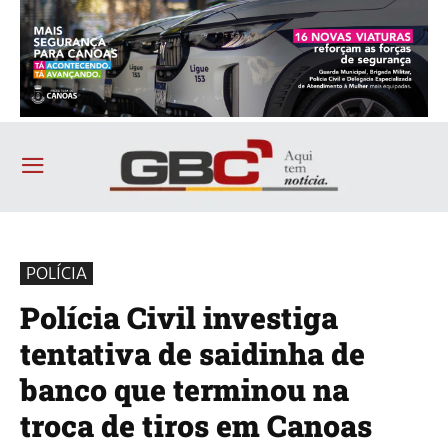
POLÍCIA
Polícia Civil investiga
tentativa de saidinha de
banco que terminou na
troca de tiros em Canoas