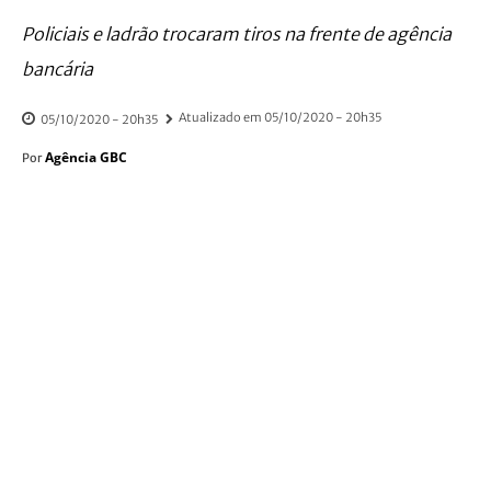
Policiais e ladrão trocaram tiros na frente de agência
bancária
Atualizado em
05/10/2020 - 20h35
05/10/2020 - 20h35
Agência GBC
Por