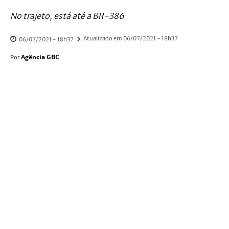
No trajeto, está até a BR-386
Atualizado em
06/07/2021 - 18h37
06/07/2021 - 18h37
Agência GBC
Por