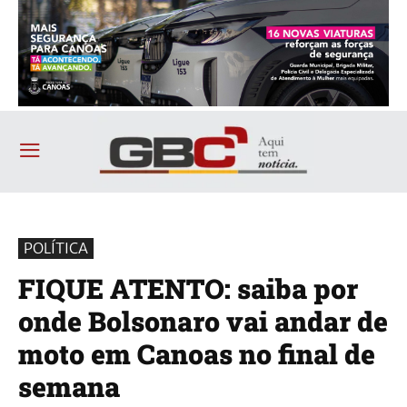
POLÍTICA
FIQUE ATENTO: saiba por
onde Bolsonaro vai andar de
moto em Canoas no final de
semana