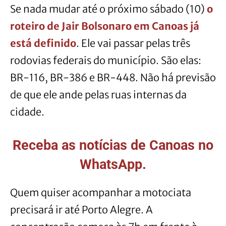
Se nada mudar até o próximo sábado (10)
o
roteiro de Jair Bolsonaro em Canoas já
está definido
. Ele vai passar pelas três
rodovias federais do município. São elas:
BR-116, BR-386 e BR-448. Não há previsão
de que ele ande pelas ruas internas da
cidade.
Receba as notícias de Canoas no
WhatsApp.
Quem quiser acompanhar a motociata
precisará ir até Porto Alegre. A