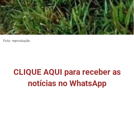
Foto: reprodução.
CLIQUE AQUI para receber as
notícias no WhatsApp