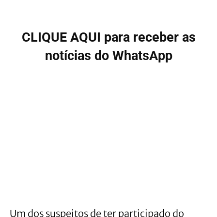
CLIQUE AQUI para receber as
notícias do WhatsApp
Um dos suspeitos de ter participado do