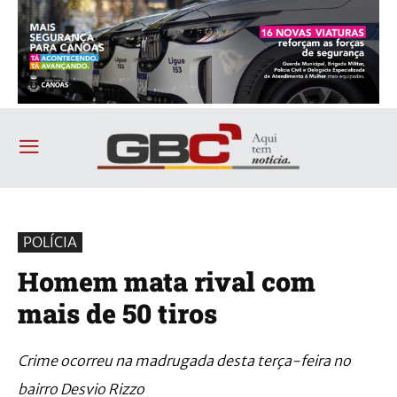
POLÍCIA
Homem mata rival com
mais de 50 tiros
Crime ocorreu na madrugada desta terça-feira no
bairro Desvio Rizzo