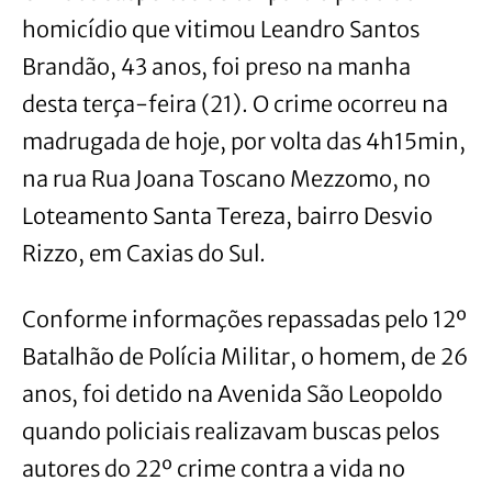
homicídio que vitimou Leandro Santos
Brandão, 43 anos, foi preso na manha
desta terça-feira (21). O crime ocorreu na
madrugada de hoje, por volta das 4h15min,
na rua Rua Joana Toscano Mezzomo, no
Loteamento Santa Tereza, bairro Desvio
Rizzo, em Caxias do Sul.
Conforme informações repassadas pelo 12º
Batalhão de Polícia Militar, o homem, de 26
anos, foi detido na Avenida São Leopoldo
quando policiais realizavam buscas pelos
autores do 22º crime contra a vida no