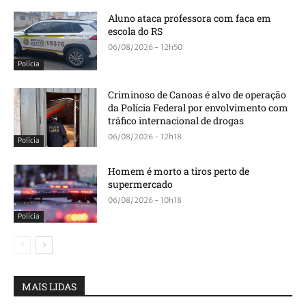
Aluno ataca professora com faca em
escola do RS
06/08/2026 - 12h50
Polícia
Criminoso de Canoas é alvo de operação
da Polícia Federal por envolvimento com
tráfico internacional de drogas
06/08/2026 - 12h18
Polícia
Homem é morto a tiros perto de
supermercado
06/08/2026 - 10h18
Polícia
MAIS LIDAS