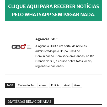
CLIQUE AQUI PARA RECEBER NOTÍCIAS
PELO WHATSAPP SEM PAGAR NADA.
Agência GBC
A Agência GBC é um portal de notícias
administrado pelo Grupo Brasil de
Comunicação. Com sede em Canoas, no Rio
Grande do Sul, a equipe cobra fatos locais,
regionais e nacionais.
TAGS
Caxias do Sul
crime
Polícia
rival
tiros
MATÉRIAS RELACIONADAS