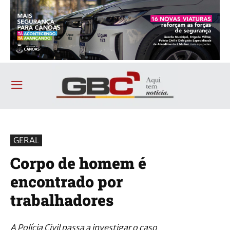
GERAL
Corpo de homem é
encontrado por
trabalhadores
A Polícia Civil passa a investigar o caso