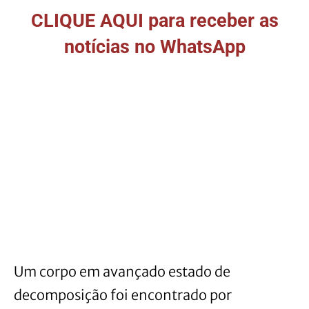
CLIQUE AQUI para receber as
notícias no WhatsApp
Um corpo em avançado estado de
decomposição foi encontrado por