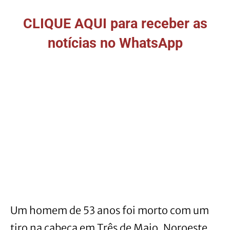
CLIQUE AQUI para receber as
notícias no WhatsApp
Um homem de 53 anos foi morto com um
tiro na cabeça em Três de Maio, Noroeste