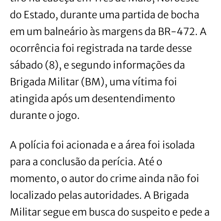
do Estado, durante uma partida de bocha
em um balneário às margens da BR-472. A
ocorrência foi registrada na tarde desse
sábado (8), e segundo informações da
Brigada Militar (BM), uma vítima foi
atingida após um desentendimento
durante o jogo.
A polícia foi acionada e a área foi isolada
para a conclusão da perícia. Até o
momento, o autor do crime ainda não foi
localizado pelas autoridades. A Brigada
Militar segue em busca do suspeito e pede a