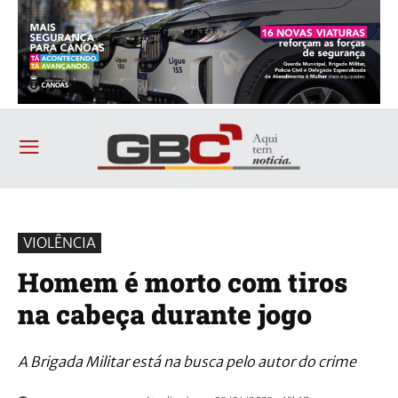
VIOLÊNCIA
Homem é morto com tiros
na cabeça durante jogo
A Brigada Militar está na busca pelo autor do crime