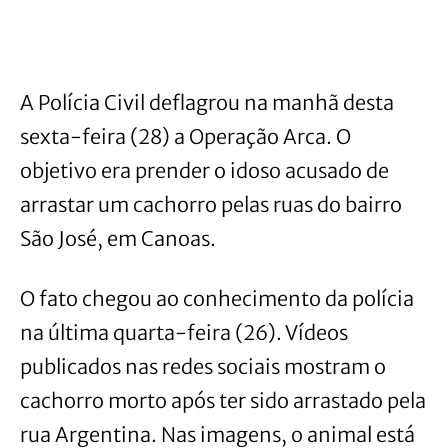
A Polícia Civil deflagrou na manhã desta
sexta-feira (28) a Operação Arca. O
objetivo era prender o idoso acusado de
arrastar um cachorro pelas ruas do bairro
São José, em Canoas.
O fato chegou ao conhecimento da polícia
na última quarta-feira (26). Vídeos
publicados nas redes sociais mostram o
cachorro morto após ter sido arrastado pela
rua Argentina. Nas imagens, o animal está