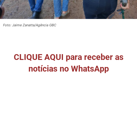
Foto: Jaime Zanatta/Agência GBC
CLIQUE AQUI para receber as
notícias no WhatsApp