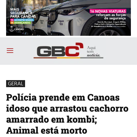
GERAL
Polícia prende em Canoas
idoso que arrastou cachorro
amarrado em kombi;
Animal está morto