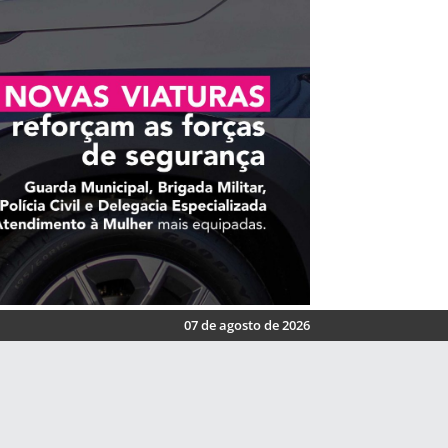
07 de agosto de 2026