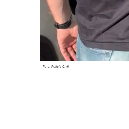
Foto: Policia Civil