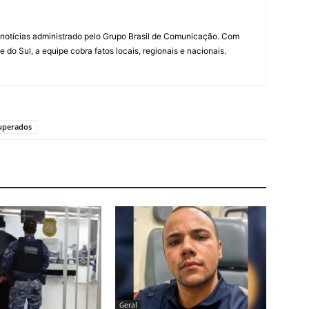
notícias administrado pelo Grupo Brasil de Comunicação. Com
do Sul, a equipe cobra fatos locais, regionais e nacionais.
uperados
Geral