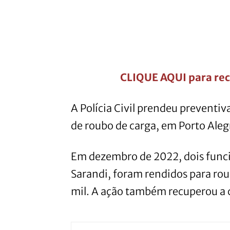
CLIQUE AQUI para rec
A Polícia Civil prendeu preventi
de roubo de carga, em Porto Aleg
Em dezembro de 2022, dois func
Sarandi, foram rendidos para ro
mil. A ação também recuperou a 