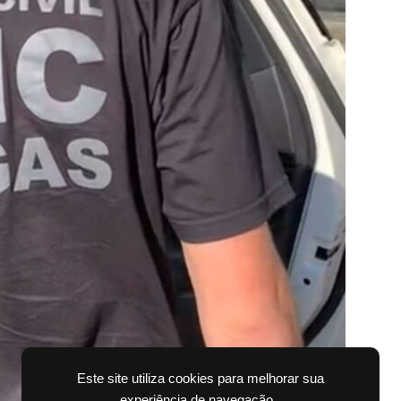
Este site utiliza cookies para melhorar sua
experiência de navegação.