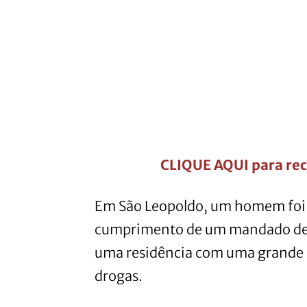
CLIQUE AQUI para rec
Em São Leopoldo, um homem foi p
cumprimento de um mandado de bu
uma residência com uma grande 
drogas.