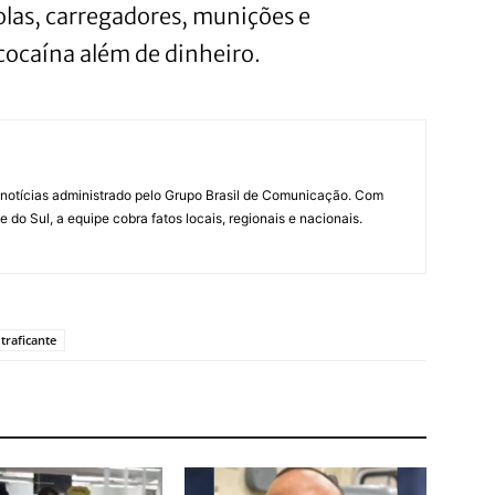
olas, carregadores, munições e
ocaína além de dinheiro.
notícias administrado pelo Grupo Brasil de Comunicação. Com
do Sul, a equipe cobra fatos locais, regionais e nacionais.
traficante