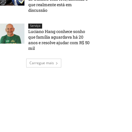
que realmente está em
discussão
Serviço
Luciano Hang conhece sonho
que família aguardava há 20
anos e resolve ajudar com R$ 50
mil
Carregue mais