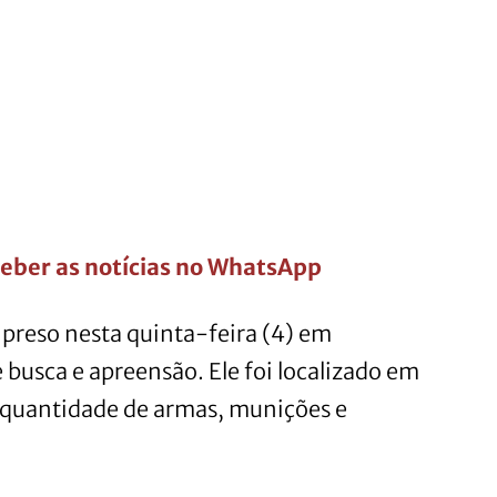
eber as notícias no WhatsApp
reso nesta quinta-feira (4) em
sca e apreensão. Ele foi localizado em
quantidade de armas, munições e