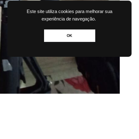
Este site utiliza cookies para melhorar sua
experiência de navegação.
OK