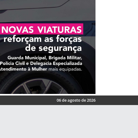
06 de agosto de 2026