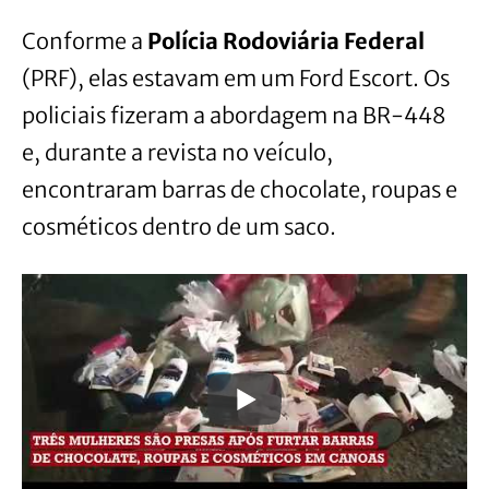
Conforme a
Polícia Rodoviária Federal
(PRF), elas estavam em um Ford Escort. Os
policiais fizeram a abordagem na BR-448
e, durante a revista no veículo,
encontraram barras de chocolate, roupas e
cosméticos dentro de um saco.