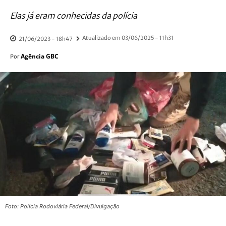
Elas já eram conhecidas da polícia
Atualizado em
03/06/2025 - 11h31
21/06/2023 - 18h47
Agência GBC
Por
Foto: Polícia Rodoviária Federal/Divulgação