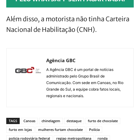
Além disso, a motorista não tinha Carteira
Nacional de Habilitação (CNH).
Agência GBC
A Agência GBC é um portal de notícias
administrado pelo Grupo Brasil de
Comunicação. Com sede em Canoas, no Rio
Grande do Sul, a equipe cobra fatos locais,
regionais e nacionais.
TAGS
Canoas
chinelagem
destaque
furto de chocolate
furto em lojas
mulheres furtam chocolate
Polícia
policia rodoviária federal
regiao metropolitana
ronda