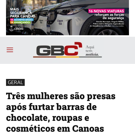
GERAL
Três mulheres são presas
após furtar barras de
chocolate, roupas e
cosméticos em Canoas