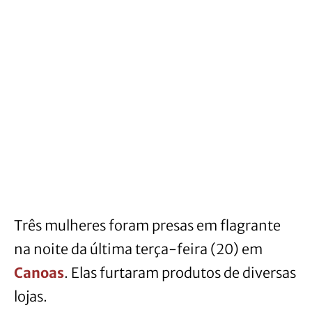
Três mulheres foram presas em flagrante
na noite da última terça-feira (20) em
Canoas
. Elas furtaram produtos de diversas
lojas.