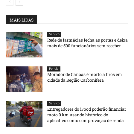
MAIS LIDAS
Serviço
Rede de farmácias fecha as portas e deixa
mais de 500 funcionários sem receber
Polícia
Morador de Canoas é morto a tiros em
cidade da Região Carbonífera
Serviço
Entregadores do iFood poderão financiar
moto 0 km usando histórico do
aplicativo como comprovação de renda