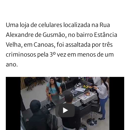
Uma loja de celulares localizada na Rua
Alexandre de Gusmão, no bairro Estância
Velha, em Canoas, foi assaltada por três
criminosos pela 3º vez em menos de um
ano.