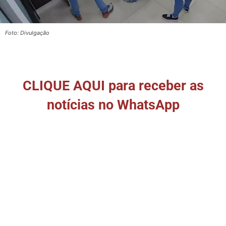
Foto: Divulgação
CLIQUE AQUI para receber as
notícias no WhatsApp