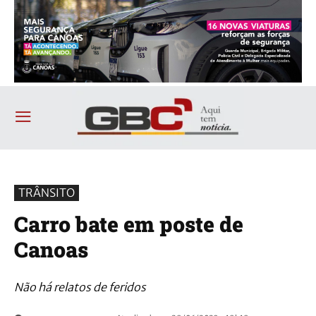
TRÂNSITO
Carro bate em poste de
Canoas
Não há relatos de feridos