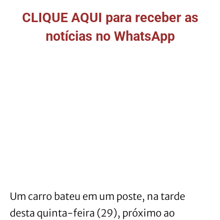
CLIQUE AQUI para receber as
notícias no WhatsApp
Um carro bateu em um poste, na tarde
desta quinta-feira (29), próximo ao