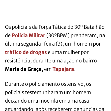
Os policiais da Força Tática do 30º Batalhão
de
Polícia Militar
(30ºBPM) prenderam, na
última segunda-feira (3), um homem por
tráfico de drogas
e uma mulher por
resistência, durante uma ação no bairro
Maria da Graça
, em
Tapejara
.
Durante o policiamento ostensivo, os
policiais testemunharam um homem
deixando uma mochila em uma casa
aguardando, após receberem denúncias da