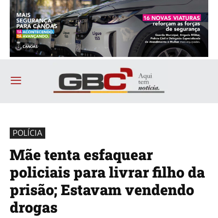
POLÍCIA
Mãe tenta esfaquear
policiais para livrar filho da
prisão; Estavam vendendo
drogas