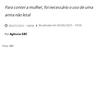
Para conter a mulher, foi necessário o uso de uma
arma não letal
Atualizado em
03/06/2025 - 11h35
05/07/2023 - 16h56
Agência GBC
Por
Foto: BM