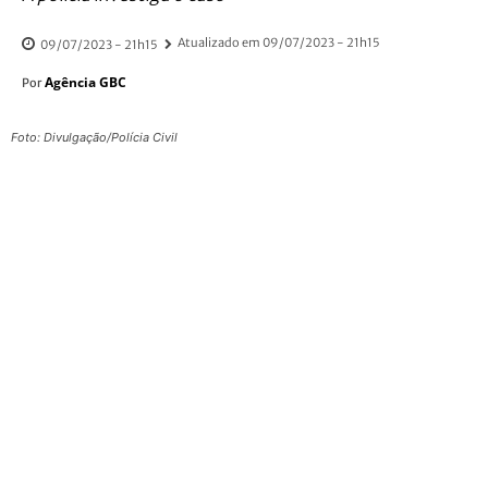
Atualizado em
09/07/2023 - 21h15
09/07/2023 - 21h15
Agência GBC
Por
Foto: Divulgação/Polícia Civil