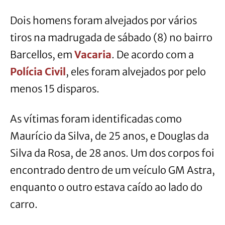
Dois homens foram alvejados por vários
tiros na madrugada de sábado (8) no bairro
Barcellos, em
Vacaria
. De acordo com a
Polícia Civil
, eles foram alvejados por pelo
menos 15 disparos.
As vítimas foram identificadas como
Maurício da Silva, de 25 anos, e Douglas da
Silva da Rosa, de 28 anos. Um dos corpos foi
encontrado dentro de um veículo GM Astra,
enquanto o outro estava caído ao lado do
carro.