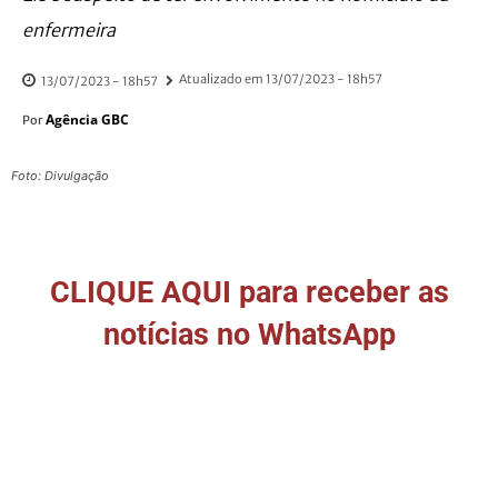
enfermeira
Atualizado em
13/07/2023 - 18h57
13/07/2023 - 18h57
Agência GBC
Por
Foto: Divulgação
CLIQUE AQUI para receber as
notícias no WhatsApp