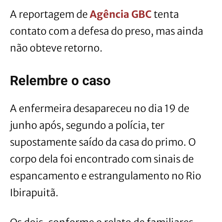
A reportagem de
Agência GBC
tenta
contato com a defesa do preso, mas ainda
não obteve retorno.
Relembre o caso
A enfermeira desapareceu no dia 19 de
junho após, segundo a polícia, ter
supostamente saído da casa do primo. O
corpo dela foi encontrado com sinais de
espancamento e estrangulamento no Rio
Ibirapuitã.