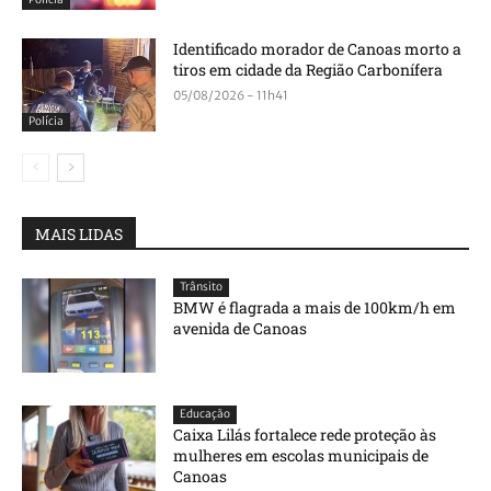
Identificado morador de Canoas morto a
tiros em cidade da Região Carbonífera
05/08/2026 - 11h41
Polícia
MAIS LIDAS
Trânsito
BMW é flagrada a mais de 100km/h em
avenida de Canoas
Educação
Caixa Lilás fortalece rede proteção às
mulheres em escolas municipais de
Canoas