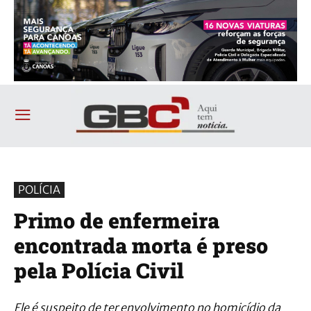
POLÍCIA
Primo de enfermeira
encontrada morta é preso
pela Polícia Civil
Ele é suspeito de ter envolvimento no homicídio da