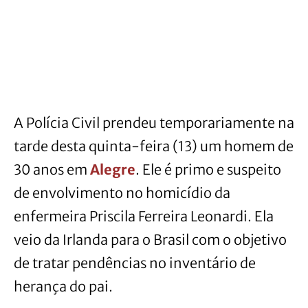
A Polícia Civil prendeu temporariamente na
tarde desta quinta-feira (13) um homem de
30 anos em
Alegre
. Ele é primo e suspeito
de envolvimento no homicídio da
enfermeira Priscila Ferreira Leonardi. Ela
veio da Irlanda para o Brasil com o objetivo
de tratar pendências no inventário de
herança do pai.