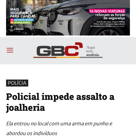
POLÍCIA
Policial impede assalto a
joalheria
Ela entrou no local com uma arma em punho e
abordou os indivíduos