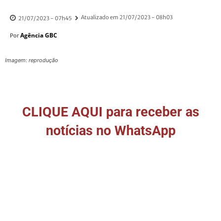
Atualizado em
21/07/2023 - 08h03
21/07/2023 - 07h45
Agência GBC
Por
Imagem: reprodução
CLIQUE AQUI para receber as
notícias no WhatsApp