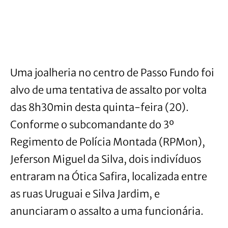
Uma joalheria no centro de Passo Fundo foi
alvo de uma tentativa de assalto por volta
das 8h30min desta quinta-feira (20).
Conforme o subcomandante do 3º
Regimento de Polícia Montada (RPMon),
Jeferson Miguel da Silva, dois indivíduos
entraram na Ótica Safira, localizada entre
as ruas Uruguai e Silva Jardim, e
anunciaram o assalto a uma funcionária.