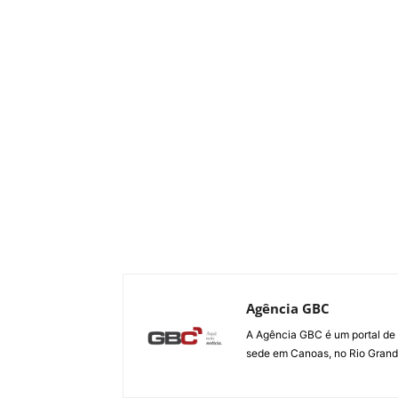
Agência GBC
A Agência GBC é um portal de 
sede em Canoas, no Rio Grande 