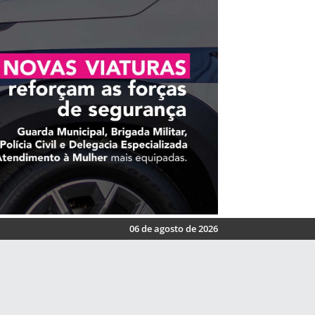
06 de agosto de 2026