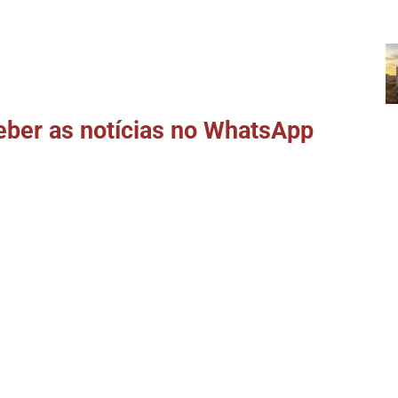
ber as notícias no WhatsApp