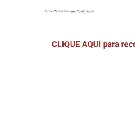
Foto: Redes Sociais/Divulgação
CLIQUE AQUI para rece