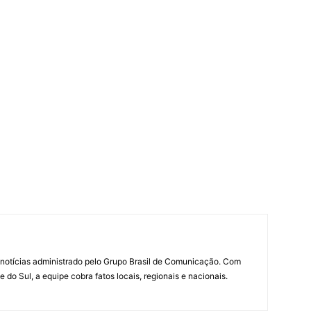
notícias administrado pelo Grupo Brasil de Comunicação. Com
do Sul, a equipe cobra fatos locais, regionais e nacionais.