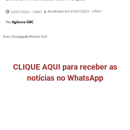
Atualizado em
23/07/2023 - 12h47
23/07/2023 - 12h47
Agência GBC
Por
Foto: Divulgação/Polícia Civil
CLIQUE AQUI para receber as
notícias no WhatsApp