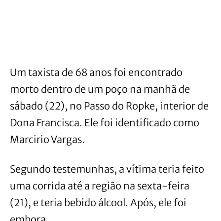
Um taxista de 68 anos foi encontrado
morto dentro de um poço na manhã de
sábado (22), no Passo do Ropke, interior de
Dona Francisca. Ele foi identificado como
Marcirio Vargas.
Segundo testemunhas, a vítima teria feito
uma corrida até a região na sexta-feira
(21), e teria bebido álcool. Após, ele foi
embora.