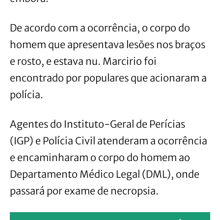
De acordo com a ocorrência, o corpo do
homem que apresentava lesões nos braços
e rosto, e estava nu. Marcirio foi
encontrado por populares que acionaram a
polícia.
Agentes do Instituto-Geral de Perícias
(IGP) e Polícia Civil atenderam a ocorrência
e encaminharam o corpo do homem ao
Departamento Médico Legal (DML), onde
passará por exame de necropsia.