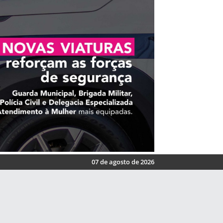
07 de agosto de 2026