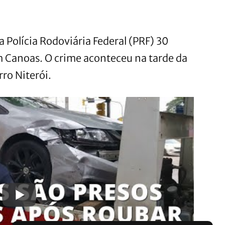
 Polícia Rodoviária Federal (PRF) 30
 Canoas. O crime aconteceu na tarde da
ro Niterói.