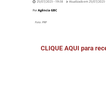
25/07/2023 - 11h38
Atualizado em
25/07/2023 
Agência GBC
Por
Foto: PRF
CLIQUE AQUI para rece