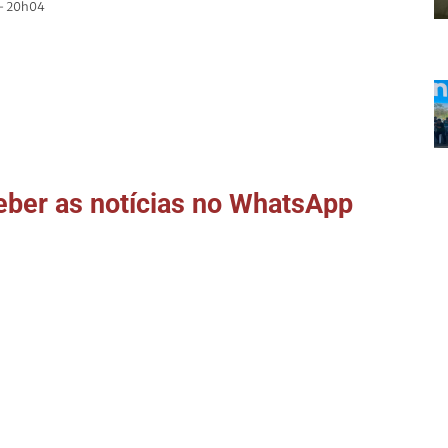
- 20h04
ber as notícias no WhatsApp