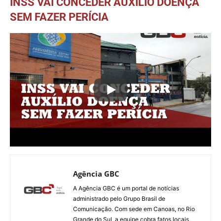
INSS VAI CONCEDER AUXÍLIO DOENÇA
SEM FAZER PERÍCIA
Agência GBC
A Agência GBC é um portal de notícias
administrado pelo Grupo Brasil de
Comunicação. Com sede em Canoas, no Rio
Grande do Sul, a equipe cobra fatos locais,