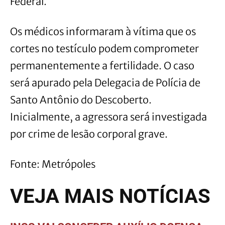
Federal.
Os médicos informaram à vítima que os
cortes no testículo podem comprometer
permanentemente a fertilidade. O caso
será apurado pela Delegacia de Polícia de
Santo Antônio do Descoberto.
Inicialmente, a agressora será investigada
por crime de lesão corporal grave.
Fonte: Metrópoles
VEJA MAIS NOTÍCIAS