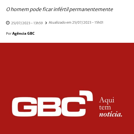
O homem pode ficar infértil permanentemente
Atualizado em
25/07/2023 - 15h01
25/07/2023 - 13h59
Agência GBC
Por