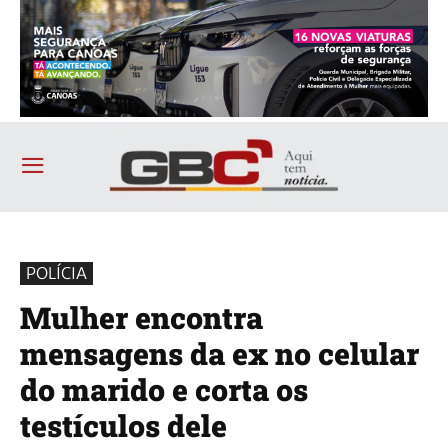
POLÍCIA
Mulher encontra
mensagens da ex no celular
do marido e corta os
testículos dele