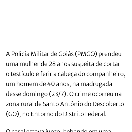
A Polícia Militar de Goiás (PMGO) prendeu
uma mulher de 28 anos suspeita de cortar
o testículo e ferir a cabeça do companheiro,
um homem de 40 anos, na madrugada
desse domingo (23/7). O crime ocorreu na
zona rural de Santo Antônio do Descoberto
(GO), no Entorno do Distrito Federal.
O casal estava junto, bebendo em uma