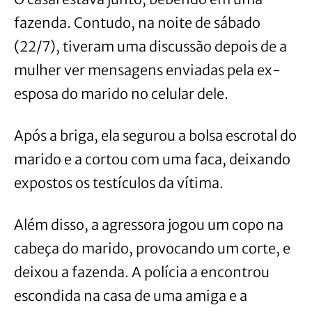
fazenda. Contudo, na noite de sábado
(22/7), tiveram uma discussão depois de a
mulher ver mensagens enviadas pela ex-
esposa do marido no celular dele.
Após a briga, ela segurou a bolsa escrotal do
marido e a cortou com uma faca, deixando
expostos os testículos da vítima.
Além disso, a agressora jogou um copo na
cabeça do marido, provocando um corte, e
deixou a fazenda. A polícia a encontrou
escondida na casa de uma amiga e a