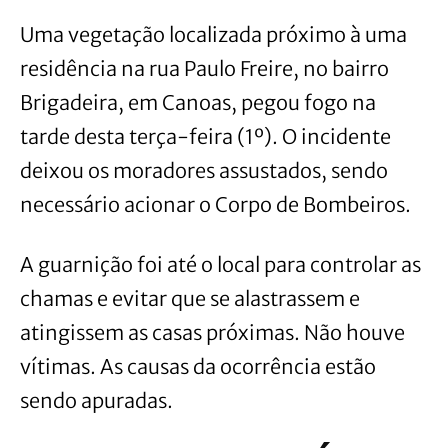
Uma vegetação localizada próximo à uma
residência na rua Paulo Freire, no bairro
Brigadeira, em Canoas, pegou fogo na
tarde desta terça-feira (1º). O incidente
deixou os moradores assustados, sendo
necessário acionar o Corpo de Bombeiros.
A guarnição foi até o local para controlar as
chamas e evitar que se alastrassem e
atingissem as casas próximas. Não houve
vítimas. As causas da ocorrência estão
sendo apuradas.