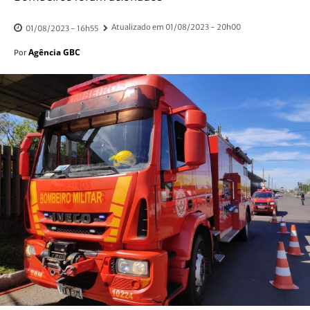
Atualizado em
01/08/2023 - 20h00
01/08/2023 - 16h55
Agência GBC
Por