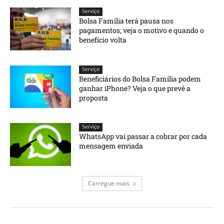
Serviço
Bolsa Família terá pausa nos
pagamentos; veja o motivo e quando o
benefício volta
Serviço
Beneficiários do Bolsa Família podem
ganhar iPhone? Veja o que prevê a
proposta
Serviço
WhatsApp vai passar a cobrar por cada
mensagem enviada
Carregue mais