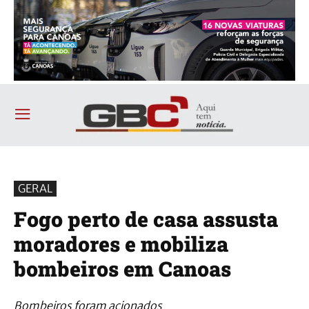
GERAL
Fogo perto de casa assusta
moradores e mobiliza
bombeiros em Canoas
Bombeiros foram acionados