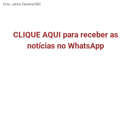
Foto: Jaime Zanatta/GBC
CLIQUE AQUI para receber as
notícias no WhatsApp