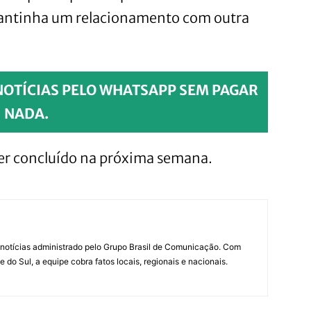
 mantinha um relacionamento com outra
NOTÍCIAS PELO WHATSAPP SEM PAGAR
NADA.
ser concluído na próxima semana.
notícias administrado pelo Grupo Brasil de Comunicação. Com
do Sul, a equipe cobra fatos locais, regionais e nacionais.