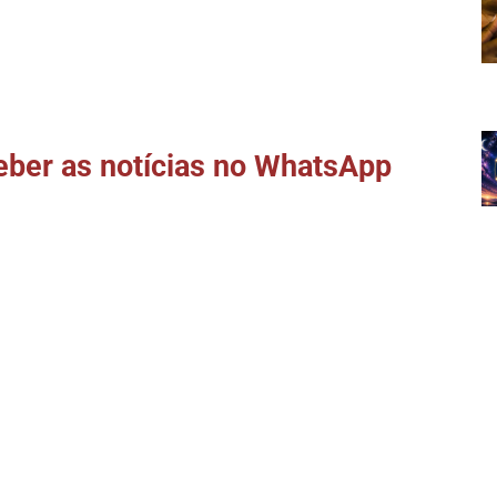
ber as notícias no WhatsApp