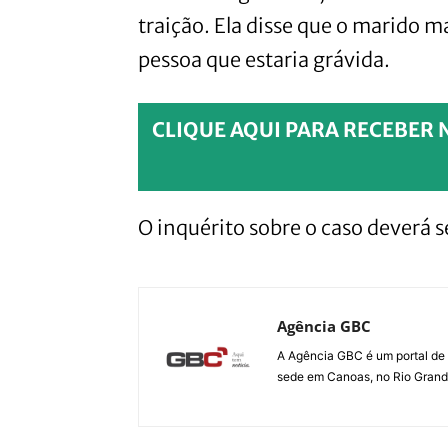
traição. Ela disse que o marido
pessoa que estaria grávida.
CLIQUE AQUI PARA RECEBER 
O inquérito sobre o caso deverá 
Agência GBC
A Agência GBC é um portal de 
sede em Canoas, no Rio Grande 