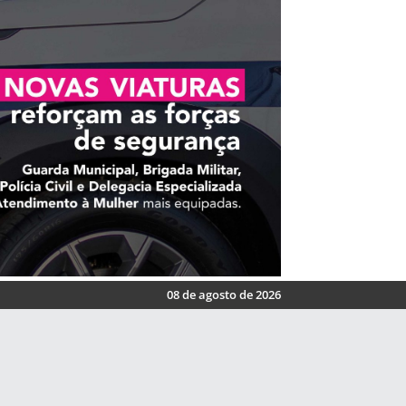
08 de agosto de 2026