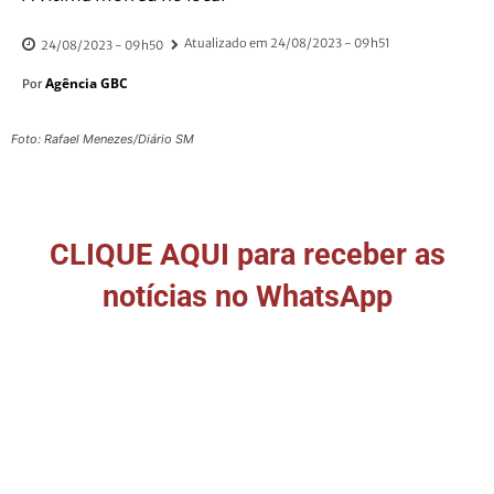
Atualizado em
24/08/2023 - 09h51
24/08/2023 - 09h50
Agência GBC
Por
Foto: Rafael Menezes/Diário SM
CLIQUE AQUI para receber as
notícias no WhatsApp