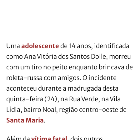
Uma
adolescente
de 14 anos, identificada
como Ana Vitória dos Santos Doile, morreu
com um tiro no peito enquanto brincava de
roleta-russa com amigos. O incidente
aconteceu durante a madrugada desta
quinta-feira (24), na Rua Verde, na Vila
Lídia, bairro Noal, região centro-oeste de
Santa Maria
.
Além da
vítima fatal
, dois outros