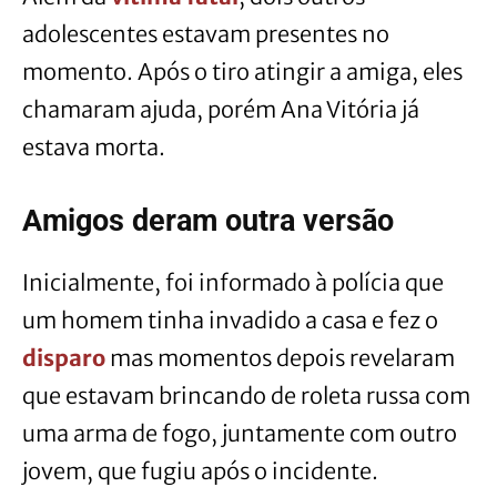
adolescentes estavam presentes no
momento. Após o tiro atingir a amiga, eles
chamaram ajuda, porém Ana Vitória já
estava morta.
Amigos deram outra versão
Inicialmente, foi informado à polícia que
um homem tinha invadido a casa e fez o
disparo
mas momentos depois revelaram
que estavam brincando de roleta russa com
uma arma de fogo, juntamente com outro
jovem, que fugiu após o incidente.