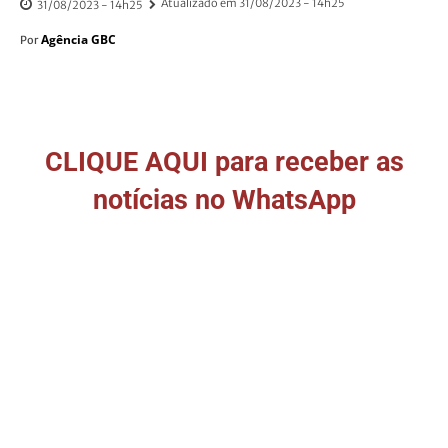
Atualizado em
31/08/2023 - 14h25
31/08/2023 - 14h25
Agência GBC
Por
CLIQUE AQUI para receber as
notícias no WhatsApp