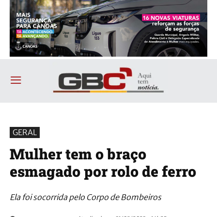
GERAL
Mulher tem o braço
esmagado por rolo de ferro
Ela foi socorrida pelo Corpo de Bombeiros