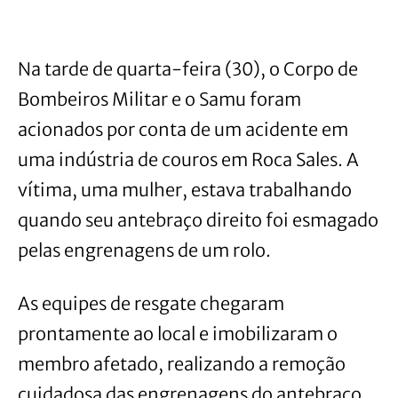
Na tarde de quarta-feira (30), o Corpo de
Bombeiros Militar e o Samu foram
acionados por conta de um acidente em
uma indústria de couros em Roca Sales. A
vítima, uma mulher, estava trabalhando
quando seu antebraço direito foi esmagado
pelas engrenagens de um rolo.
As equipes de resgate chegaram
prontamente ao local e imobilizaram o
membro afetado, realizando a remoção
cuidadosa das engrenagens do antebraço.