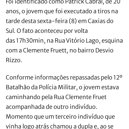
Foi identificado como Patrick Cabral, de 20
anos, o jovem que foi executado a tiros na
tarde desta sexta-feira (8) em Caxias do
Sul. O fato aconteceu por volta
das 17h30min, na Rua Vitório Lago, esquina
com a Clemente Fruett, no bairro Desvio
Rizzo.
Conforme informações repassadas pelo 12º
Batalhão da Polícia Militar, o jovem estava
caminhando pela Rua Clemente Fruet
acompanhada de outro indivíduo.
Momento que um terceiro indivíduo que
vinha logo atrás chamou a dupla e, ao se