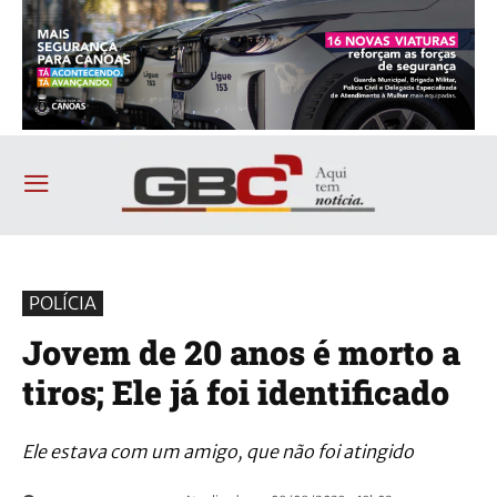
POLÍCIA
Jovem de 20 anos é morto a
tiros; Ele já foi identificado
Ele estava com um amigo, que não foi atingido