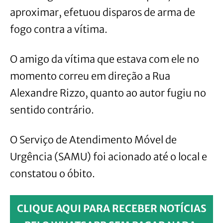
aproximar, efetuou disparos de arma de
fogo contra a vítima.
O amigo da vítima que estava com ele no
momento correu em direção a Rua
Alexandre Rizzo, quanto ao autor fugiu no
sentido contrário.
O Serviço de Atendimento Móvel de
Urgência (SAMU) foi acionado até o local e
constatou o óbito.
CLIQUE AQUI PARA RECEBER NOTÍCIAS