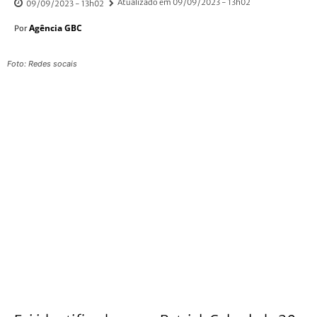
Atualizado em
09/09/2023 - 13h02
09/09/2023 - 13h02
Agência GBC
Por
Foto: Redes socais