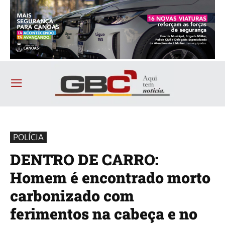
POLÍCIA
DENTRO DE CARRO:
Homem é encontrado morto
carbonizado com
ferimentos na cabeça e no