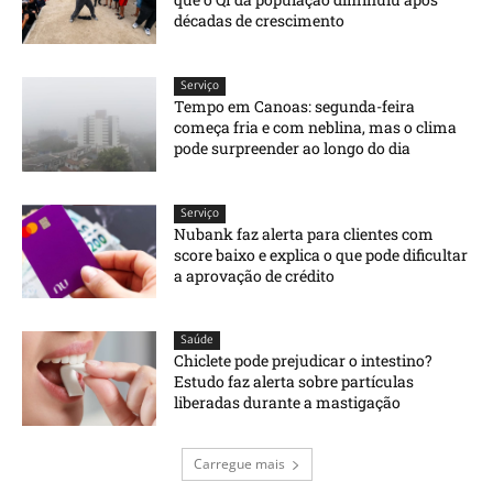
décadas de crescimento
Serviço
Tempo em Canoas: segunda-feira
começa fria e com neblina, mas o clima
pode surpreender ao longo do dia
Serviço
Nubank faz alerta para clientes com
score baixo e explica o que pode dificultar
a aprovação de crédito
Saúde
Chiclete pode prejudicar o intestino?
Estudo faz alerta sobre partículas
liberadas durante a mastigação
Carregue mais