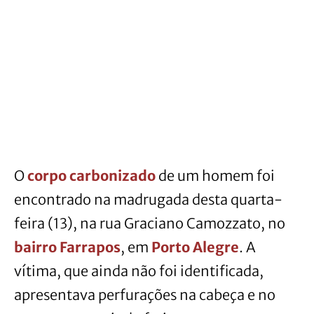
O
corpo carbonizado
de um homem foi
encontrado na madrugada desta quarta-
feira (13), na rua Graciano Camozzato, no
bairro Farrapos
, em
Porto Alegre
. A
vítima, que ainda não foi identificada,
apresentava perfurações na cabeça e no