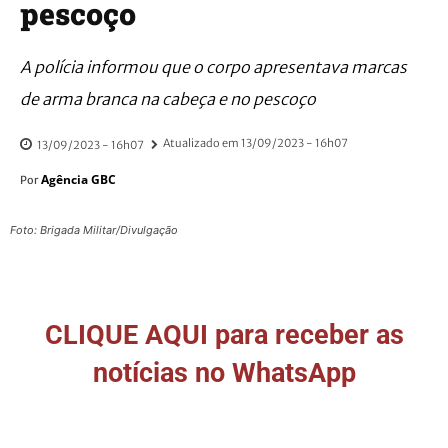
pescoço
A polícia informou que o corpo apresentava marcas
de arma branca na cabeça e no pescoço
Atualizado em
13/09/2023 - 16h07
13/09/2023 - 16h07
Agência GBC
Por
Foto: Brigada Militar/Divulgação
CLIQUE AQUI para receber as
notícias no WhatsApp