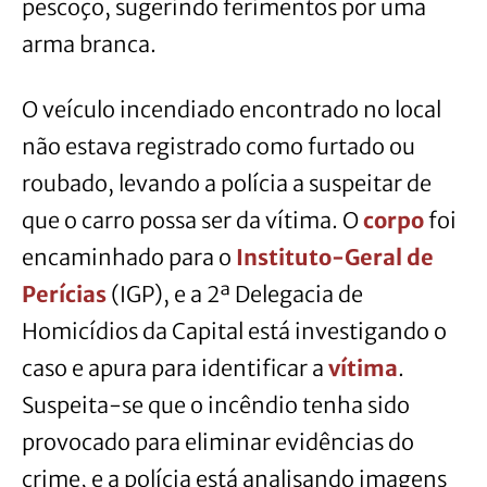
pescoço, sugerindo ferimentos por uma
arma branca.
O veículo incendiado encontrado no local
não estava registrado como furtado ou
roubado, levando a polícia a suspeitar de
que o carro possa ser da vítima. O
corpo
foi
encaminhado para o
Instituto-Geral de
Perícias
(IGP), e a 2ª Delegacia de
Homicídios da Capital está investigando o
caso e apura para identificar a
vítima
.
Suspeita-se que o incêndio tenha sido
provocado para eliminar evidências do
crime, e a polícia está analisando imagens