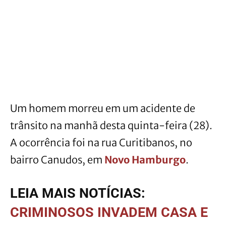
Um homem morreu em um acidente de
trânsito na manhã desta quinta-feira (28).
A ocorrência foi na rua Curitibanos, no
bairro Canudos, em
Novo Hamburgo
.
LEIA MAIS NOTÍCIAS:
CRIMINOSOS INVADEM CASA E