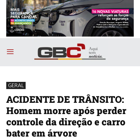
GERAL
ACIDENTE DE TRÂNSITO:
Homem morre após perder
controle da direção e carro
bater em árvore