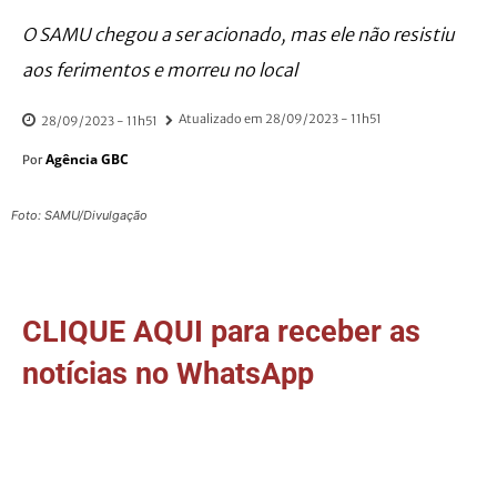
O SAMU chegou a ser acionado, mas ele não resistiu
aos ferimentos e morreu no local
Atualizado em
28/09/2023 - 11h51
28/09/2023 - 11h51
Agência GBC
Por
Foto: SAMU/Divulgação
CLIQUE AQUI para receber as
notícias no WhatsApp