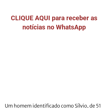
CLIQUE AQUI para receber as
notícias no WhatsApp
Um homem identificado como Sílvio, de 51