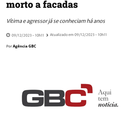
morto a facadas
Vítima e agressor já se conheciam há anos
Atualizado em
09/12/2023 - 10h11
09/12/2023 - 10h11
Agência GBC
Por