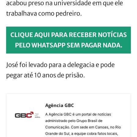
acabou preso na universidade em que ele
trabalhava como pedreiro.
CLIQUE AQUI PARA RECEBER NOTÍCIAS
PELO WHATSAPP SEM PAGAR NADA.
José foi levado para a delegacia e pode
pegar até 10 anos de prisão.
Agência GBC
A Agência GBC é um portal de notícias
administrado pelo Grupo Brasil de
Comunicação. Com sede em Canoas, no Rio
Grande do Sul, a equipe cobra fatos locais,