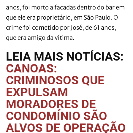
anos, foi morto a facadas dentro do bar em
que ele era proprietário, em São Paulo. O
crime foi cometido por José, de 61 anos,
que era amigo da vítima.
LEIA MAIS NOTÍCIAS:
CANOAS:
CRIMINOSOS QUE
EXPULSAM
MORADORES DE
CONDOMÍNIO SÃO
ALVOS DE OPERAÇÃO