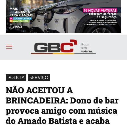
POLÍCIA
SERVIÇO
NÃO ACEITOU A
BRINCADEIRA: Dono de bar
provoca amigo com música
do Amado Batista e acaba