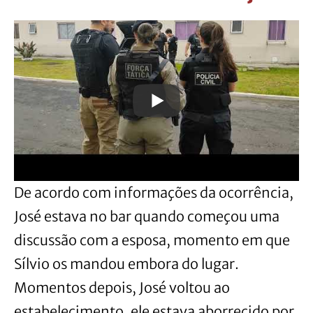
De acordo com informações da ocorrência,
José estava no bar quando começou uma
discussão com a esposa, momento em que
Sílvio os mandou embora do lugar.
Momentos depois, José voltou ao
estabelecimento, ele estava aborrecido por