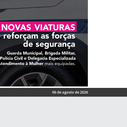
06 de agosto de 2026