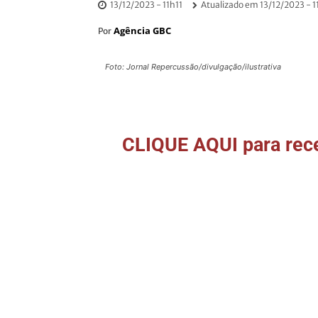
13/12/2023 - 11h11
Atualizado em
13/12/2023 - 1
Agência GBC
Por
Foto: Jornal Repercussão/divulgação/ilustrativa
CLIQUE AQUI para rece