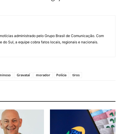
notícias administrado pelo Grupo Brasil de Comunicação. Com
do Sul, a equipe cobra fatos locais, regionais e nacionais.
iminoso
Gravataí
morador
Polícia
tiros