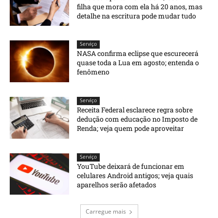
filha que mora com ela há 20 anos, mas
detalhe na escritura pode mudar tudo
Serviço
NASA confirma eclipse que escurecerá
quase toda a Lua em agosto; entenda o
fenômeno
Serviço
Receita Federal esclarece regra sobre
dedução com educação no Imposto de
Renda; veja quem pode aproveitar
Serviço
YouTube deixará de funcionar em
celulares Android antigos; veja quais
aparelhos serão afetados
Carregue mais