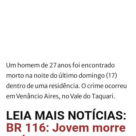
Um homem de 27 anos foi encontrado
morto na noite do último domingo (17)
dentro de uma residência. O crime ocorreu
em Venâncio Aires, no Vale do Taquari.
LEIA MAIS NOTÍCIAS:
BR 116: Jovem morre