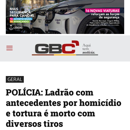
GERAL
POLÍCIA: Ladrão com
antecedentes por homicídio
e tortura é morto com
diversos tiros