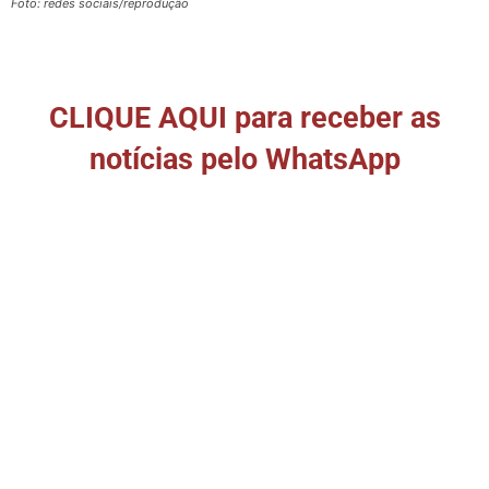
Foto: redes sociais/reprodução
CLIQUE AQUI para receber as
notícias pelo WhatsApp