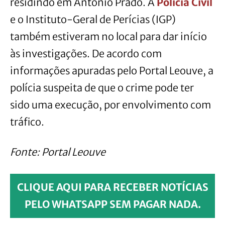
residindo em Antônio Prado. A
Polícia Civil
e o Instituto-Geral de Perícias (IGP)
também estiveram no local para dar início
às investigações. De acordo com
informações apuradas pelo Portal Leouve, a
polícia suspeita de que o crime pode ter
sido uma execução, por envolvimento com
tráfico.
Fonte: Portal Leouve
CLIQUE AQUI PARA RECEBER NOTÍCIAS
PELO WHATSAPP SEM PAGAR NADA.