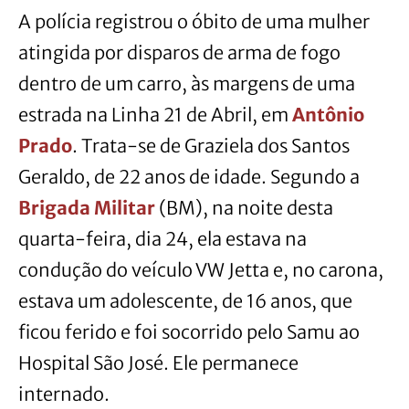
A polícia registrou o óbito de uma mulher
atingida por disparos de arma de fogo
dentro de um carro, às margens de uma
estrada na Linha 21 de Abril, em
Antônio
Prado
. Trata-se de Graziela dos Santos
Geraldo, de 22 anos de idade. Segundo a
Brigada Militar
(BM), na noite desta
quarta-feira, dia 24, ela estava na
condução do veículo VW Jetta e, no carona,
estava um adolescente, de 16 anos, que
ficou ferido e foi socorrido pelo Samu ao
Hospital São José. Ele permanece
internado.