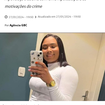
motivações do crime
Atualizado em
27/01/2024 - 11h50
27/01/2024 - 11h50
Agência GBC
Por