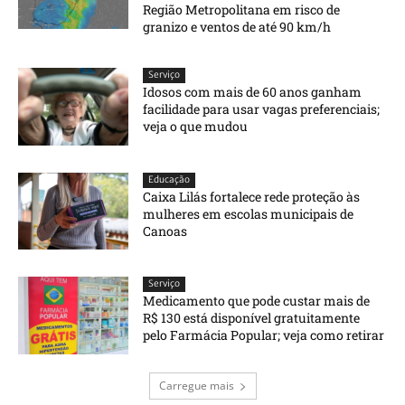
Região Metropolitana em risco de
granizo e ventos de até 90 km/h
Serviço
Idosos com mais de 60 anos ganham
facilidade para usar vagas preferenciais;
veja o que mudou
Educação
Caixa Lilás fortalece rede proteção às
mulheres em escolas municipais de
Canoas
Serviço
Medicamento que pode custar mais de
R$ 130 está disponível gratuitamente
pelo Farmácia Popular; veja como retirar
Carregue mais