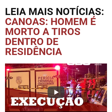
LEIA MAIS NOTÍCIAS:
CANOAS: HOMEM É
MORTO A TIROS
DENTRO DE
RESIDÊNCIA