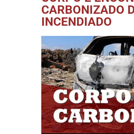
CARBONIZADO 
INCENDIADO