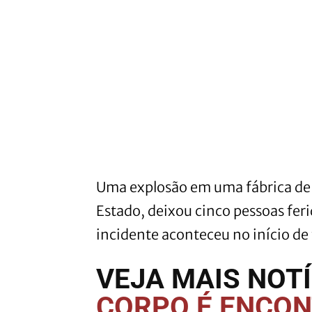
Uma explosão em uma fábrica de
Estado, deixou cinco pessoas feri
incidente aconteceu no início de
VEJA MAIS NOTÍ
CORPO É ENCO