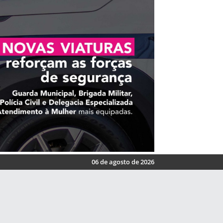
06 de agosto de 2026