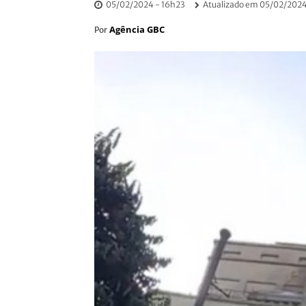
05/02/2024 - 16h23
Atualizado em
05/02/2024
Agência GBC
Por