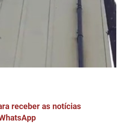
a receber as notícias
 WhatsApp