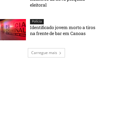
eleitoral
Polícia
Identificado jovem morto a tiros
na frente de bar em Canoas
Carregue mais