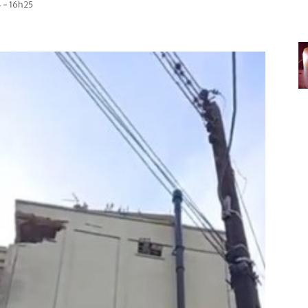
 - 16h25