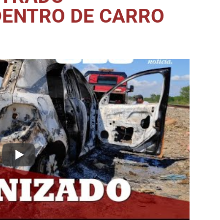
DENTRO DE CARRO