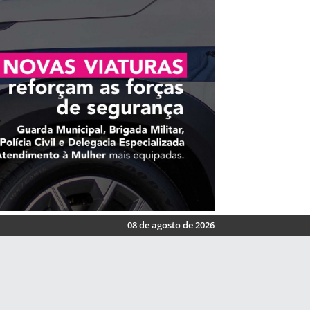
08 de agosto de 2026