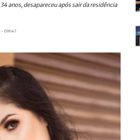
 34 anos, desapareceu após sair da residência
 - 09h47