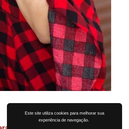
Este site utiliza cookies para melhorar sua
experiência de navegação.
a receber as notícias