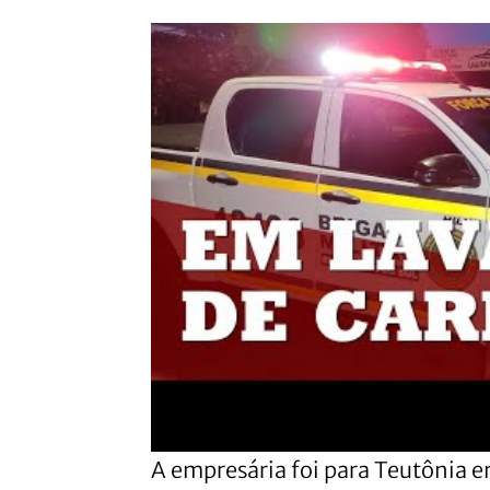
A empresária foi para Teutônia 