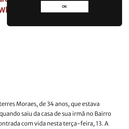
OK
 WhatsApp
terres Moraes, de 34 anos, que estava
 quando saiu da casa de sua irmã no Bairro
contrada com vida nesta terça-feira, 13. A