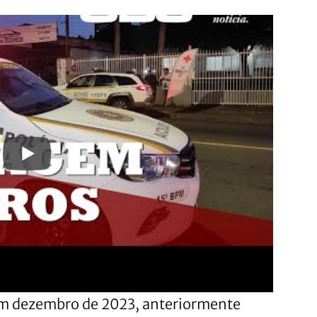
em dezembro de 2023, anteriormente