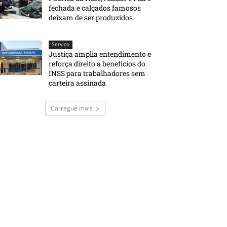
fechada e calçados famosos
deixam de ser produzidos
Serviço
Justiça amplia entendimento e
reforça direito a benefícios do
INSS para trabalhadores sem
carteira assinada
Carregue mais