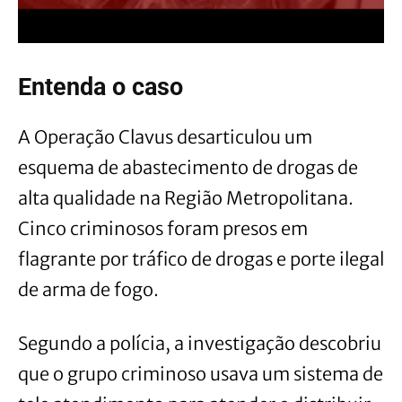
Entenda o caso
A Operação Clavus desarticulou um
esquema de abastecimento de drogas de
alta qualidade na Região Metropolitana.
Cinco criminosos foram presos em
flagrante por tráfico de drogas e porte ilegal
de arma de fogo.
Segundo a polícia, a investigação descobriu
que o grupo criminoso usava um sistema de