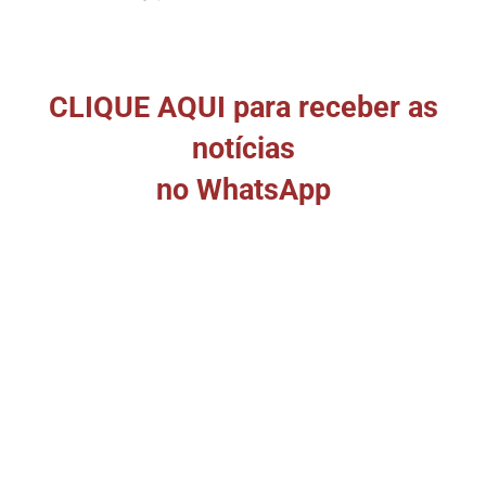
CLIQUE AQUI para receber as
notícias
no WhatsApp