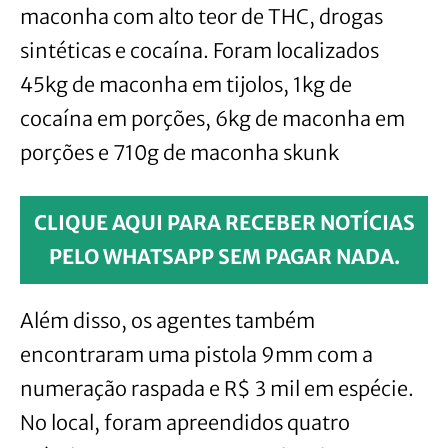
maconha com alto teor de THC, drogas
sintéticas e cocaína. Foram localizados
45kg de maconha em tijolos, 1kg de
cocaína em porções, 6kg de maconha em
porções e 710g de maconha skunk
CLIQUE AQUI PARA RECEBER NOTÍCIAS
PELO WHATSAPP SEM PAGAR NADA.
Além disso, os agentes também
encontraram uma pistola 9mm com a
numeração raspada e R$ 3 mil em espécie.
No local, foram apreendidos quatro