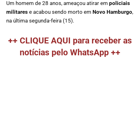
Um homem de 28 anos, ameaçou atirar em
policiais
militares
e acabou sendo morto em
Novo Hamburgo
,
na última segunda-feira (15).
++ CLIQUE AQUI para receber as
notícias pelo WhatsApp ++