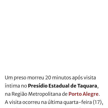
Um preso morreu 20 minutos após visita
íntima no
Presídio Estadual de Taquara
,
na Região Metropolitana de
Porto Alegre
.
A visita ocorreu na última quarta-feira (17),