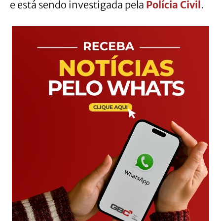
e está sendo investigada pela
Polícia Civil
.