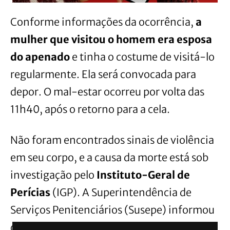
Conforme informações da ocorrência,
a
mulher que visitou o homem era esposa
do apenado
e tinha o costume de visitá-lo
regularmente. Ela será convocada para
depor. O mal-estar ocorreu por volta das
11h40, após o retorno para a cela.
Não foram encontrados sinais de violência
em seu corpo, e a causa da morte está sob
investigação pelo
Instituto-Geral de
Perícias
(IGP). A Superintendência de
Serviços Penitenciários (Susepe) informou
que os servidores prestaram socorro ao