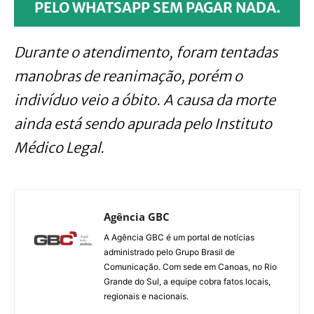
PELO WHATSAPP SEM PAGAR NADA.
Durante o atendimento, foram tentadas
manobras de reanimação, porém o
indivíduo veio a óbito. A causa da morte
ainda está sendo apurada pelo Instituto
Médico Legal.
Agência GBC
A Agência GBC é um portal de notícias
administrado pelo Grupo Brasil de
Comunicação. Com sede em Canoas, no Rio
Grande do Sul, a equipe cobra fatos locais,
regionais e nacionais.