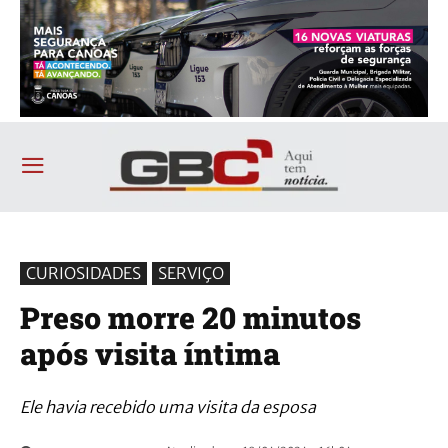
CURIOSIDADES
SERVIÇO
Preso morre 20 minutos
após visita íntima
Ele havia recebido uma visita da esposa