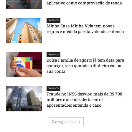
aplicativo como comprovação de renda
Serviço
Minha Casa Minha Vida tem novas
regras e medida já está valendo; entenda
Serviço
Bolsa Família de agosto já tem data para
começar; veja quando o dinheiro cai na
sua conta
Serviço
Fraude no INSS desviou mais de R$ 708
milhões e acende alerta entre
aposentados; entenda o caso
Carregue mais