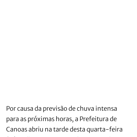
Por causa da previsão de chuva intensa
para as próximas horas, a Prefeitura de
Canoas abriu na tarde desta quarta-feira