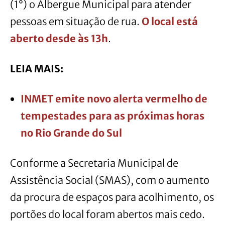
(1°) o Albergue Municipal para atender
pessoas em situação de rua.
O local está
aberto desde às 1
3h
.
LEIA MAIS:
INMET emite novo alerta vermelho de
tempestades para as próximas horas
no Rio Grande do
Sul
Conforme a Secretaria Municipal de
Assistência Social (SMAS), com o aumento
da procura de espaços para acolhimento, os
portões do local foram abertos mais cedo.