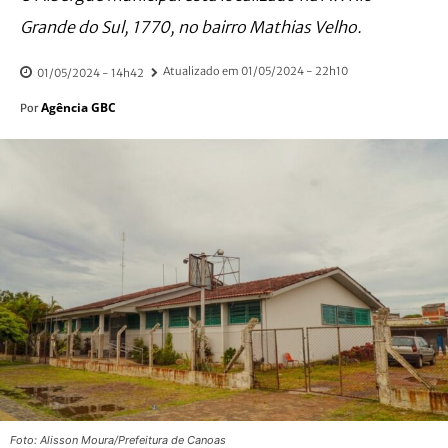
Grande do Sul, 1770, no bairro Mathias Velho.
Atualizado em
01/05/2024 - 22h10
01/05/2024 - 14h42
Agência GBC
Por
Foto: Alisson Moura/Prefeitura de Canoas