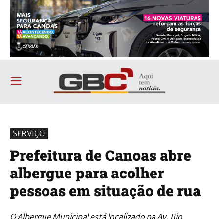
SERVIÇO
Prefeitura de Canoas abre
albergue para acolher
pessoas em situação de rua
O Albergue Municipal está localizado na Av. Rio