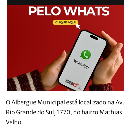
O Albergue Municipal está localizado na Av.
Rio Grande do Sul, 1770, no bairro Mathias
Velho.