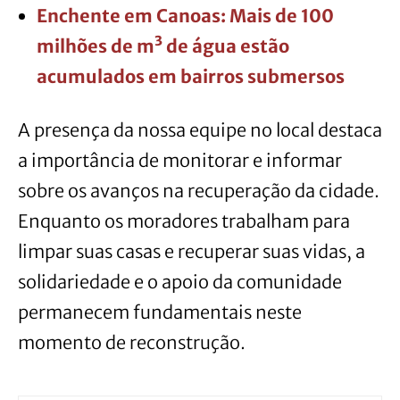
Enchente em Canoas: Mais de 100
milhões de m³ de água estão
acumulados em bairros submersos
A presença da nossa equipe no local destaca
a importância de monitorar e informar
sobre os avanços na recuperação da cidade.
Enquanto os moradores trabalham para
limpar suas casas e recuperar suas vidas, a
solidariedade e o apoio da comunidade
permanecem fundamentais neste
momento de reconstrução.