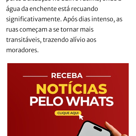
água da enchente está recuando
significativamente. Após dias intenso, as
ruas começam a se tornar mais
transitáveis, trazendo alívio aos
moradores.