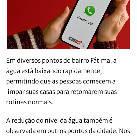
Em diversos pontos do bairro Fátima, a
água está baixando rapidamente,
permitindo que as pessoas comecem a
limpar suas casas para retomarem suas
rotinas normais.
A redução do nível da água também é
observada em outros pontos da cidade. Nos