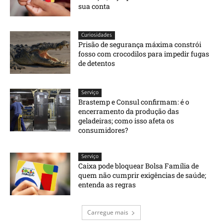
sua conta
Curiosidades
Prisão de segurança máxima constrói
fosso com crocodilos para impedir fugas
de detentos
Serviço
Brastemp e Consul confirmam: é o
encerramento da produção das
geladeiras; como isso afeta os
consumidores?
Serviço
Caixa pode bloquear Bolsa Família de
quem não cumprir exigências de saúde;
entenda as regras
Carregue mais