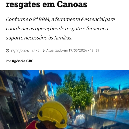
resgates em Canoas
Conforme o 8° BBM, a ferramenta é essencial para
coordenar as operações de resgate e fornecer o
suporte necessário às famílias.
Atualizado em
17/05/2024 - 18h39
17/05/2024 - 18h21
Agência GBC
Por