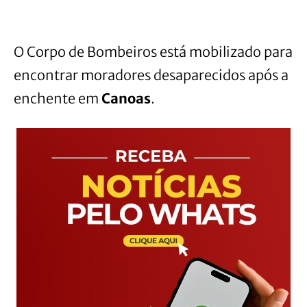
O Corpo de Bombeiros está mobilizado para
encontrar moradores desaparecidos após a
enchente em
Canoas
.