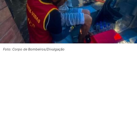
Foto: Corpo de Bombeiros/Divulgação