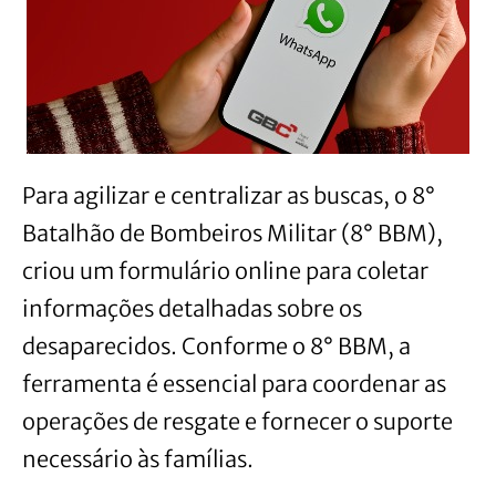
Para agilizar e centralizar as buscas, o 8°
Batalhão de Bombeiros Militar (8° BBM),
criou um formulário online para coletar
informações detalhadas sobre os
desaparecidos. Conforme o 8° BBM, a
ferramenta é essencial para coordenar as
operações de resgate e fornecer o suporte
necessário às famílias.