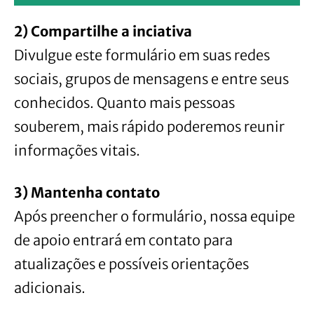
2) Compartilhe a inciativa
Divulgue este formulário em suas redes
sociais, grupos de mensagens e entre seus
conhecidos. Quanto mais pessoas
souberem, mais rápido poderemos reunir
informações vitais.
3) Mantenha contato
Após preencher o formulário, nossa equipe
de apoio entrará em contato para
atualizações e possíveis orientações
adicionais.