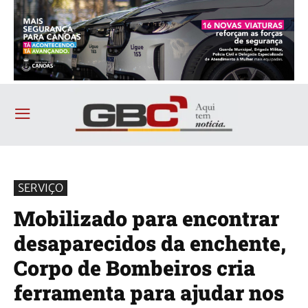
SERVIÇO
Mobilizado para encontrar
desaparecidos da enchente,
Corpo de Bombeiros cria
ferramenta para ajudar nos