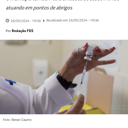
atuando em pontos de abrigos
Atualizado em
26/05/2024 - 11h36
26/05/2024 - 11h36
Redação FDS
Por
Foto: Renan Caumo