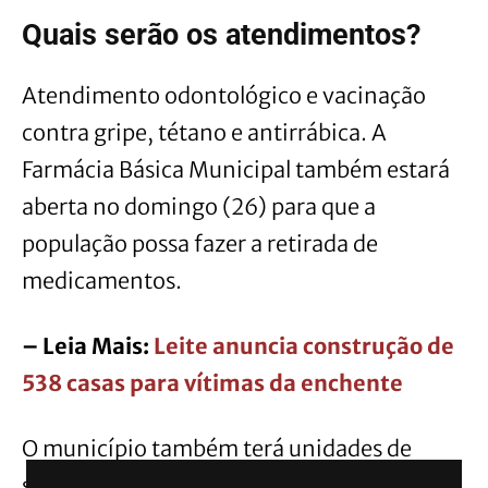
Quais serão os atendimentos?
Atendimento odontológico e vacinação
contra gripe, tétano e antirrábica. A
Farmácia Básica Municipal também estará
aberta no domingo (26) para que a
população possa fazer a retirada de
medicamentos.
– Leia Mais:
Leite anuncia construção de
538 casas para vítimas da enchente
O município também terá unidades de
saúde móveis atuando em pontos de