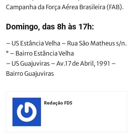
Campanha da Força Aérea Brasileira (FAB).
Domingo, das 8h às 17h:
– US Estância Velha – Rua São Matheus s/n.
° – Bairro Estância Velha
– US Guajuviras – Av.17 de Abril, 1991 –
Bairro Guajuviras
Redação FDS