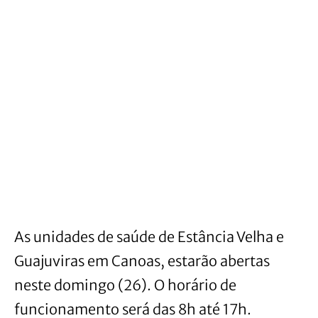
As unidades de saúde de Estância Velha e
Guajuviras em Canoas, estarão abertas
neste domingo (26). O horário de
funcionamento será das 8h até 17h.